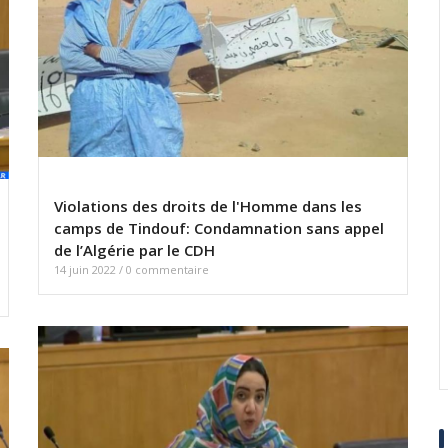
Violations des droits de l'Homme dans les
camps de Tindouf: Condamnation sans appel
de l’Algérie par le CDH
14 juin 2022
/
0 commentaire