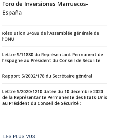
Foro de Inversiones Marruecos-
España
Résolution 3458B de l’Assemblée générale de
l’ONU
Lettre S/11880 du Représentant Permanent de
l’Espagne au Président du Conseil de Sécurité
Rapport S/2002/178 du Secrétaire général
Lettre S/2020/1210 datée du 10 décembre 2020
de la Représentante Permanente des Etats-Unis
au Président du Conseil de Sécurité :
LES PLUS VUS