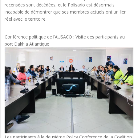
recensées sont décédées, et le Polisario est désormais
incapable de démontrer que ses membres actuels ont un lien
réel avec le territoire.
Conférence politique de l’AUSACO : Visite des participants au
port Dakhla Atlantique
Les participants à la deuxième Policy Conference de la Coalition