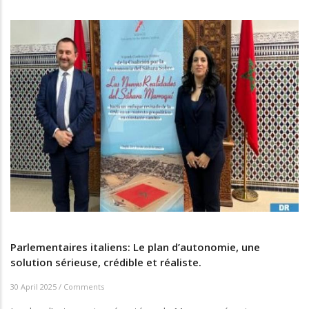
Parlementaires italiens: Le plan d’autonomie, une
solution sérieuse, crédible et réaliste.
30 April 2025
/
Comments