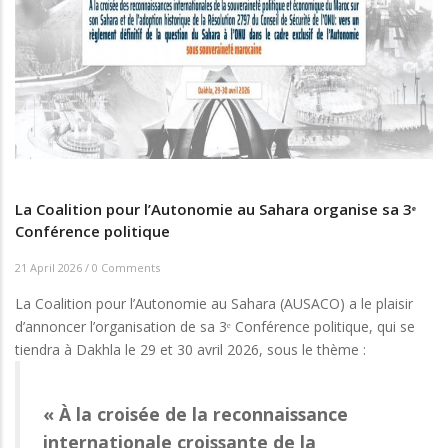
La Coalition pour l’Autonomie au Sahara organise sa 3ᵉ
Conférence politique
21 April 2026
/
0 Comments
La Coalition pour l’Autonomie au Sahara (AUSACO) a le plaisir
d’annoncer l’organisation de sa 3ᵉ Conférence politique, qui se
tiendra à Dakhla le 29 et 30 avril 2026, sous le thème :
« À la croisée de la reconnaissance
internationale croissante de la