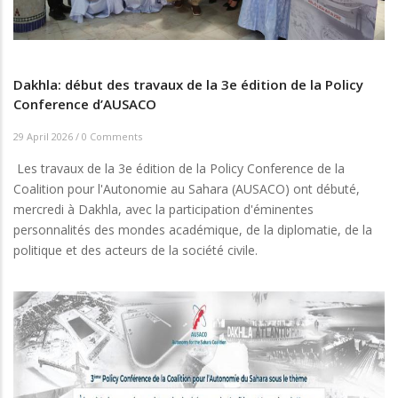
Dakhla: début des travaux de la 3e édition de la Policy
Conference d’AUSACO
29 April 2026
/
0 Comments
Les travaux de la 3e édition de la Policy Conference de la
Coalition pour l'Autonomie au Sahara (AUSACO) ont débuté,
mercredi à Dakhla, avec la participation d'éminentes
personnalités des mondes académique, de la diplomatie, de la
politique et des acteurs de la société civile.