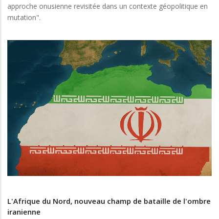
approche onusienne revisitée dans un contexte géopolitique en
mutation".
L'Afrique du Nord, nouveau champ de bataille de l'ombre
iranienne