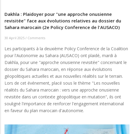
Dakhla : Plaidoyer pour "une approche onusienne
revisitée" face aux évolutions relatives au dossier du
Sahara marocain (2e Policy Conference de l'AUSACO)
30 April 2025
/
Comments
Les participants à la deuxième Policy Conference de la Coalition
pour l'Autonomie au Sahara (AUSACO) ont plaidé, mardi à
Dakhla, pour une "approche onusienne revisitée" concernant le
dossier du Sahara marocain, en réponse aux évolutions
géopolitiques actuelles et aux nouvelles réalités sur le terrain.
Lors de cet événement, placé sous le thème "Les nouvelles
réalités du Sahara marocain : vers une approche onusienne
revisitée dans un contexte géopolitique en mutation", ils ont
souligné l'importance de renforcer l'engagement international
en faveur du plan marocain d'autonomie.