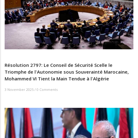
Résolution 2797: Le Conseil de Sécurité Scelle le
Triomphe de l'Autonomie sous Souverainté Marocaine,
Mohammed VI Tient la Main Tendue à l'Algérie
3 November 2025
/
0 Comments