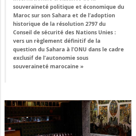
souveraineté politique et économique du
Maroc sur son Sahara et de l’adoption
historique de la résolution 2797 du
Conseil de sécurité des Nations Unies :
vers un règlement définitif de la
question du Sahara à l’ONU dans le cadre
exclusif de l’autonomie sous
souveraineté marocaine »