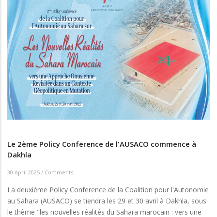
Le 2ème Policy Conference de l'AUSACO commence à
Dakhla
30 April 2025
/
Comments
La deuxième Policy Conference de la Coalition pour l'Autonomie
au Sahara (AUSACO) se tiendra les 29 et 30 avril à Dakhla, sous
le thème "les nouvelles réalités du Sahara marocain : vers une