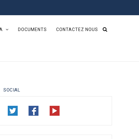
IA
DOCUMENTS
CONTACTEZ NOUS
SOCIAL