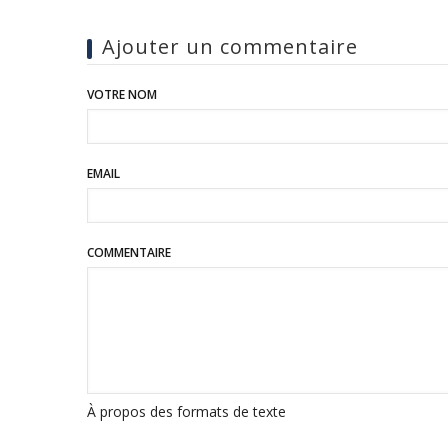
Ajouter un commentaire
VOTRE NOM
EMAIL
COMMENTAIRE
À propos des formats de texte