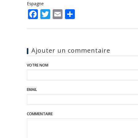
Espagne
Facebook
Twitter
Email
Share
Ajouter un commentaire
VOTRE NOM
EMAIL
COMMENTAIRE