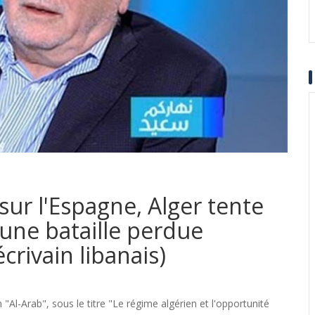
sur l'Espagne, Alger tente
une bataille perdue
crivain libanais)
"Al-Arab", sous le titre "Le régime algérien et l'opportunité