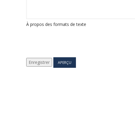
À propos des formats de texte