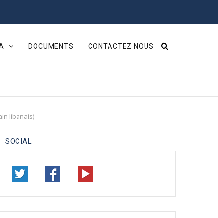
IA
DOCUMENTS
CONTACTEZ NOUS
in libanais)
SOCIAL