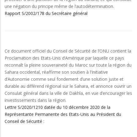
une négation du principe même de l’autodétermination.
Rapport S/2002/178 du Secrétaire général
Ce document officiel du Conseil de Sécurité de l’ONU contient la
Proclamation des Etats-Unis d’Amérique par laquelle ce pays
reconnaît la pleine souveraineté du Maroc sur toute la région du
Sahara occidental, réaffirme son soutien à l’Initiative
d’Autonomie comme seul fondement d’une solution juste et
durable au différend régional sur le Sahara, et annonce ouvrir un
Consulat général dans la ville de Dakhla, en vue d’encourager les
investissements dans la région.
Lettre S/2020/1210 datée du 10 décembre 2020 de la
Représentante Permanente des Etats-Unis au Président du
Conseil de Sécurité :