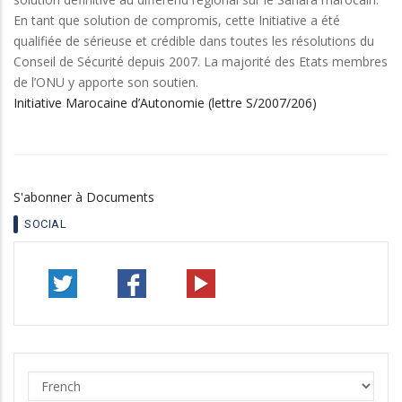
En tant que solution de compromis, cette Initiative a été
qualifiée de sérieuse et crédible dans toutes les résolutions du
Conseil de Sécurité depuis 2007. La majorité des Etats membres
de l’ONU y apporte son soutien.
Initiative Marocaine d’Autonomie (lettre S/2007/206)
S'abonner à Documents
SOCIAL
Select