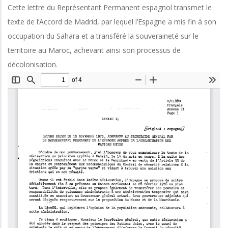
Cette lettre du Représentant Permanent espagnol transmet le
texte de l’Accord de Madrid, par lequel l’Espagne a mis fin à son
occupation du Sahara et a transféré la souveraineté sur le
territoire au Maroc, achevant ainsi son processus de
décolonisation.