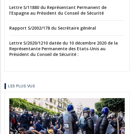
Lettre S/11880 du Représentant Permanent de
l’Espagne au Président du Conseil de Sécurité
Rapport S/2002/178 du Secrétaire général
Lettre S/2020/1210 datée du 10 décembre 2020 de la
Représentante Permanente des Etats-Unis au
Président du Conseil de Sécurité :
LES PLUS VUS