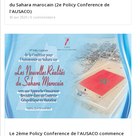
du Sahara marocain (2e Policy Conference de
l'AUSACO)
30 avr 2025
/
0 commentaire
Le 2ème Policy Conference de l'AUSACO commence