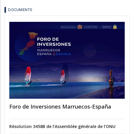
DOCUMENTS
Foro de Inversiones Marruecos-España
Résolution 3458B de l’Assemblée générale de l’ONU