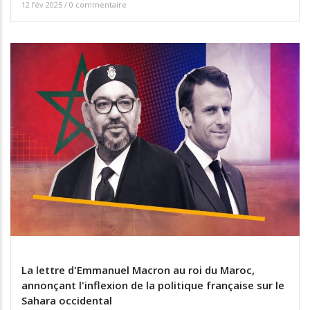
12 fév 2025
/
0 commentaire
La lettre d'Emmanuel Macron au roi du Maroc,
annonçant l'inflexion de la politique française sur le
Sahara occidental