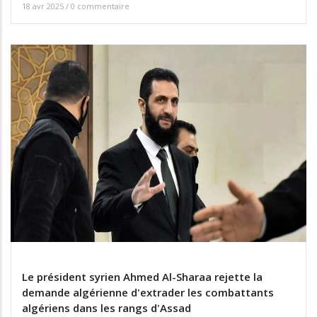
18 avr 2025
/
0 commentaire
Le président syrien Ahmed Al-Sharaa rejette la
demande algérienne d'extrader les combattants
algériens dans les rangs d'Assad