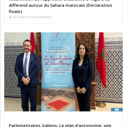
différend autour du Sahara marocain (Déclaration
finale)
30 avr 2025
/
0 commentaire
Parlementaires italiens: Le plan d’autonomie, une