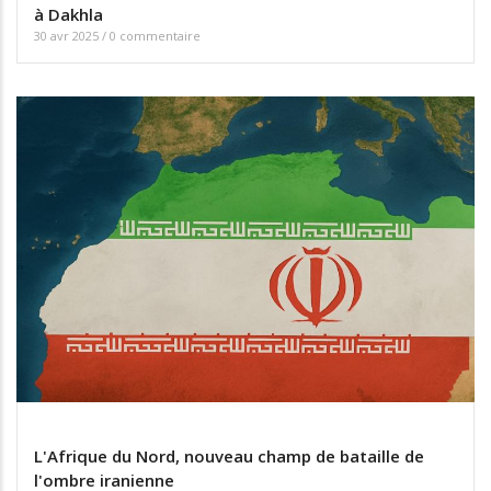
à Dakhla
30 avr 2025
/
0 commentaire
L'Afrique du Nord, nouveau champ de bataille de
l'ombre iranienne