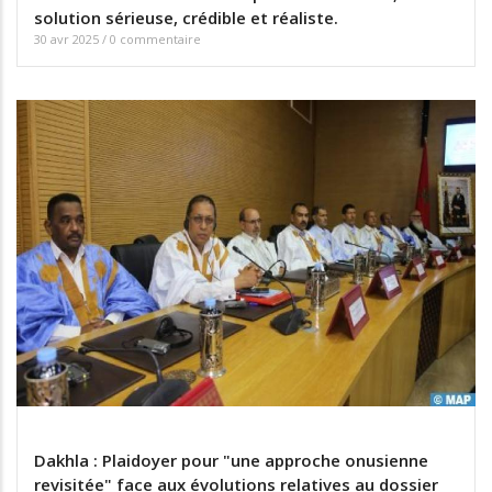
solution sérieuse, crédible et réaliste.
30 avr 2025
/
0 commentaire
Dakhla : Plaidoyer pour "une approche onusienne
revisitée" face aux évolutions relatives au dossier