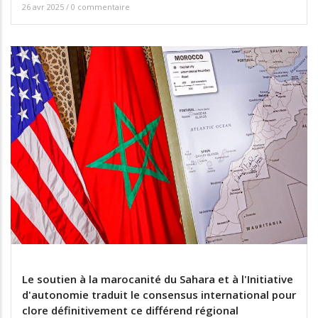
26 avr 2025
/
0 commentaire
Le soutien à la marocanité du Sahara et à l'Initiative
d'autonomie traduit le consensus international pour
clore définitivement ce différend régional