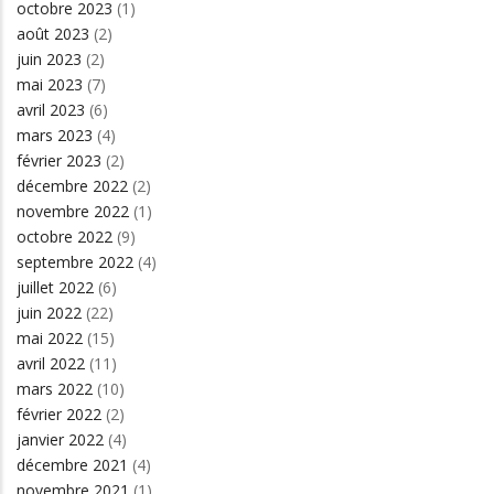
octobre 2023
(1)
août 2023
(2)
juin 2023
(2)
mai 2023
(7)
avril 2023
(6)
mars 2023
(4)
février 2023
(2)
décembre 2022
(2)
novembre 2022
(1)
octobre 2022
(9)
septembre 2022
(4)
juillet 2022
(6)
juin 2022
(22)
mai 2022
(15)
avril 2022
(11)
mars 2022
(10)
février 2022
(2)
janvier 2022
(4)
décembre 2021
(4)
novembre 2021
(1)