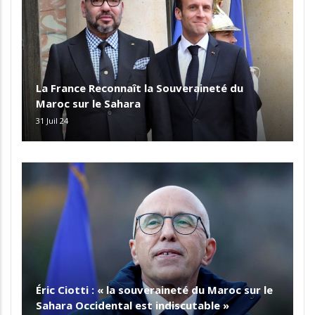
La France Reconnaît la Souveraineté du
Maroc sur le Sahara
31 Juil 24
Éric Ciotti : « la souveraineté du Maroc sur le
Sahara Occidental est indiscutable »