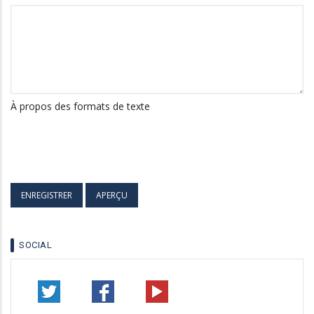
À propos des formats de texte
SOCIAL