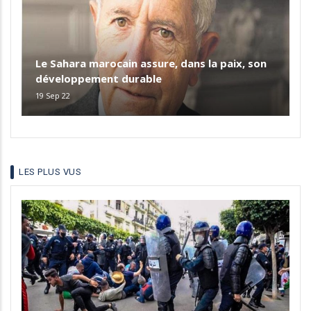
Le Sahara marocain assure, dans la paix, son
développement durable
19 Sep 22
LES PLUS VUS