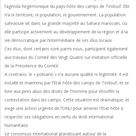
l’agenda hégémonique du pays-hôte des camps de Tindouf. Elle
n’a ni territoire, ni population, ni gouvernement. La population
sahraouie vit dans sa grande majorité au Sahara marocain, où
elle participe activement au développement de la région et à la
vie démocratique par l’intermédiaire de ses élus locaux.
Ces élus, dont certains sont parmi nous, participent également
aux travaux du Comité des Vingt-Quatre sur invitation officielle
de la Présidence du Comité.
A contrario, le « polisario » n’a aucune qualité ni légitimité. Il est
installé et maintenu par l’Etat-hôte des camps de Tindouf, et se
livre aux pires abus des droits de l’Homme pour étouffer la
contestation dans les camps. Cette situation est dramatique, et
exige une action urgente de l’ONU pour amener l’Etat-hôte à
respecter ses obligations en vertu du droit international
humanitaire.
Le consensus international grandissant autour de la