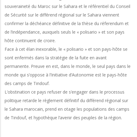
souveraineté du Maroc sur le Sahara et le référentiel du Conseil
de Sécurité sur le différend régional sur le Sahara viennent
confirmer la déchéance définitive de la thèse du réferendum et
de l’indépendance, auxquels seuls le « polisario » et son pays
hôte continuent de croire.
Face à cet élan inexorable, le « polisario » et son pays-hôte se
sont enfermés dans la stratégie de la fuite en avant
permanente. Preuve en est, dans le monde, le seul pays dans le
monde qui s’oppose à l’Initiative d’Autonomie est le pays-hôte
des camps de Tindouf.
L’obstination ce pays refuser de s’engager dans le processus
politique retarde le règlement définitif du différend régional sur
le Sahara marocain, prend en otage les populations des camps
de Tindouf, et hypothèque l’avenir des peuples de la région.