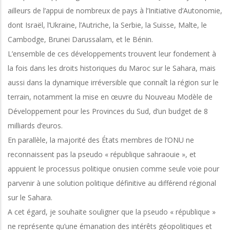
ailleurs de l’appui de nombreux de pays à l’Initiative d’Autonomie,
dont Israël, l’Ukraine, l’Autriche, la Serbie, la Suisse, Malte, le
Cambodge, Brunei Darussalam, et le Bénin.
L’ensemble de ces développements trouvent leur fondement à
la fois dans les droits historiques du Maroc sur le Sahara, mais
aussi dans la dynamique irréversible que connaît la région sur le
terrain, notamment la mise en œuvre du Nouveau Modèle de
Développement pour les Provinces du Sud, d’un budget de 8
milliards d’euros.
En parallèle, la majorité des États membres de l’ONU ne
reconnaissent pas la pseudo « république sahraouie », et
appuient le processus politique onusien comme seule voie pour
parvenir à une solution politique définitive au différend régional
sur le Sahara.
A cet égard, je souhaite souligner que la pseudo « république »
ne représente qu’une émanation des intérêts géopolitiques et