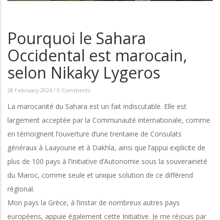
Pourquoi le Sahara
Occidental est marocain,
selon Nikaky Lygeros
28 February 2024
/
0 Comments
La marocanité du Sahara est un fait indiscutable. Elle est
largement acceptée par la Communauté internationale, comme
en témoignent l’ouverture d’une trentaine de Consulats
généraux à Laayoune et à Dakhla, ainsi que l’appui explicite de
plus de 100 pays à l’Initiative d’Autonomie sous la souveraineté
du Maroc, comme seule et unique solution de ce différend
régional.
Mon pays la Grèce, à l’instar de nombreux autres pays
européens, appuie également cette Initiative. Je me réjouis par