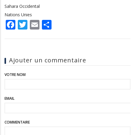
Sahara Occidental
Nations Unies
Facebook
Twitter
Email
Share
Ajouter un commentaire
VOTRE NOM
EMAIL
COMMENTAIRE