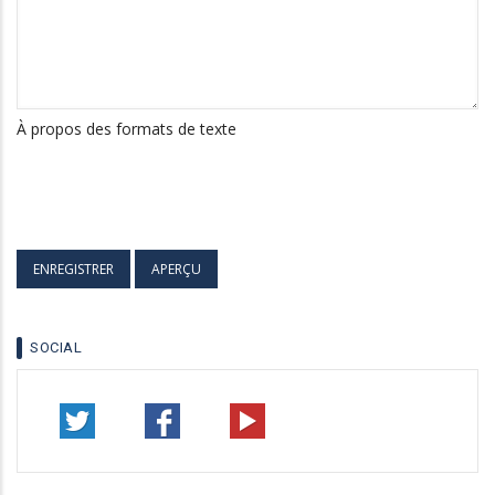
À propos des formats de texte
SOCIAL