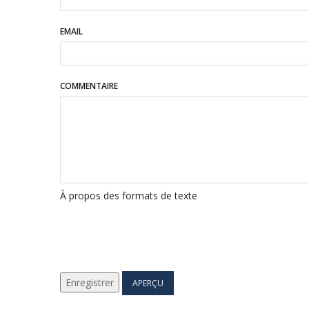
EMAIL
COMMENTAIRE
À propos des formats de texte