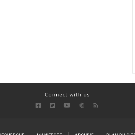
Connect with us