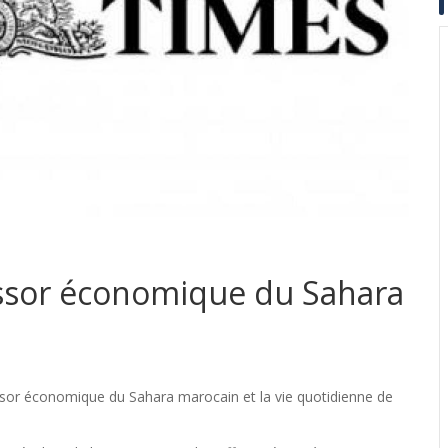
essor économique du Sahara
’essor économique du Sahara marocain et la vie quotidienne de