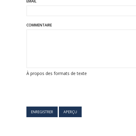
EMAIL
COMMENTAIRE
À propos des formats de texte