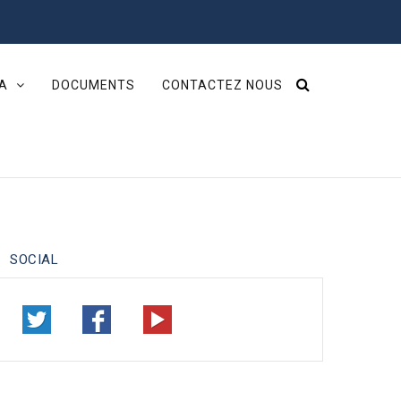
IA
DOCUMENTS
CONTACTEZ NOUS
SOCIAL