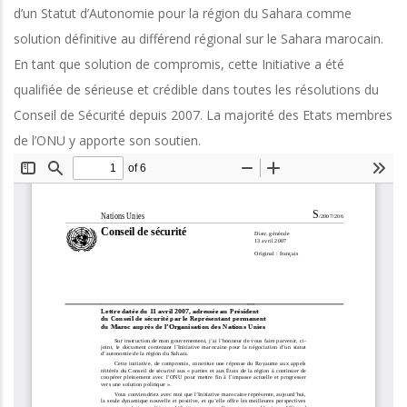
d’un Statut d’Autonomie pour la région du Sahara comme
solution définitive au différend régional sur le Sahara marocain.
En tant que solution de compromis, cette Initiative a été
qualifiée de sérieuse et crédible dans toutes les résolutions du
Conseil de Sécurité depuis 2007. La majorité des Etats membres
de l’ONU y apporte son soutien.