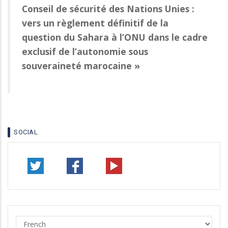
Conseil de sécurité des Nations Unies :
vers un règlement définitif de la
question du Sahara à l’ONU dans le cadre
exclusif de l’autonomie sous
souveraineté marocaine »
SOCIAL
Select