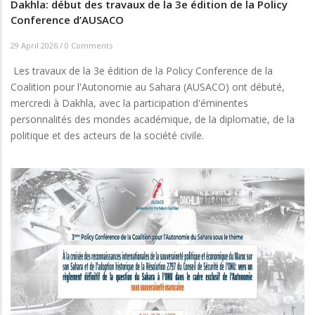
Dakhla: début des travaux de la 3e édition de la Policy
Conference d’AUSACO
29 April 2026
/
0 Comments
Les travaux de la 3e édition de la Policy Conference de la
Coalition pour l'Autonomie au Sahara (AUSACO) ont débuté,
mercredi à Dakhla, avec la participation d'éminentes
personnalités des mondes académique, de la diplomatie, de la
politique et des acteurs de la société civile.