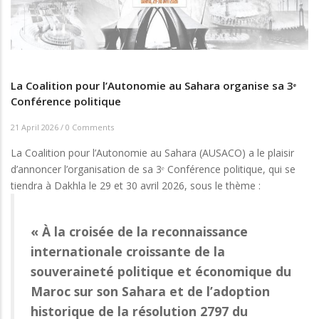
La Coalition pour l’Autonomie au Sahara organise sa 3ᵉ
Conférence politique
21 April 2026
/
0 Comments
La Coalition pour l’Autonomie au Sahara (AUSACO) a le plaisir
d’annoncer l’organisation de sa 3ᵉ Conférence politique, qui se
tiendra à Dakhla le 29 et 30 avril 2026, sous le thème :
« À la croisée de la reconnaissance
internationale croissante de la
souveraineté politique et économique du
Maroc sur son Sahara et de l’adoption
historique de la résolution 2797 du