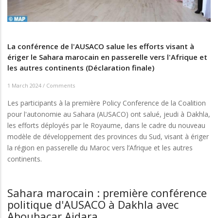
La conférence de l'AUSACO salue les efforts visant à
ériger le Sahara marocain en passerelle vers l'Afrique et
les autres continents (Déclaration finale)
1 March 2024
/
Comments
Les participants à la première Policy Conference de la Coalition
pour l'autonomie au Sahara (AUSACO) ont salué, jeudi à Dakhla,
les efforts déployés par le Royaume, dans le cadre du nouveau
modèle de développement des provinces du Sud, visant à ériger
la région en passerelle du Maroc vers l’Afrique et les autres
continents.
Sahara marocain : première conférence
politique d'AUSACO à Dakhla avec
Aboubacar Aidara