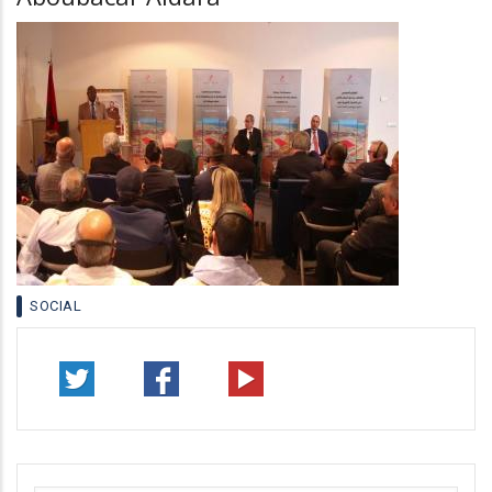
SOCIAL