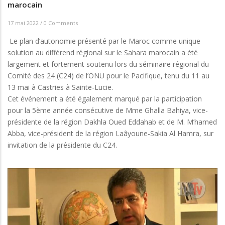
marocain
17 mai 2022
/
0 Comments
Le plan d’autonomie présenté par le Maroc comme unique
solution au différend régional sur le Sahara marocain a été
largement et fortement soutenu lors du séminaire régional du
Comité des 24 (C24) de l’ONU pour le Pacifique, tenu du 11 au
13 mai à Castries à Sainte-Lucie.
Cet événement a été également marqué par la participation
pour la 5ème année consécutive de Mme Ghalla Bahiya, vice-
présidente de la région Dakhla Oued Eddahab et de M. M’hamed
Abba, vice-président de la région Laâyoune-Sakia Al Hamra, sur
invitation de la présidente du C24.