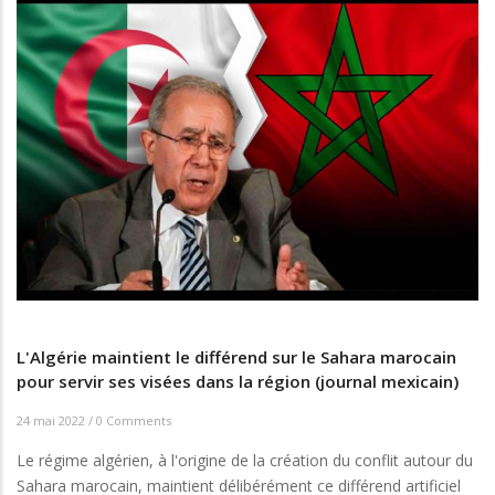
L'Algérie maintient le différend sur le Sahara marocain
pour servir ses visées dans la région (journal mexicain)
24 mai 2022
/
0 Comments
Le régime algérien, à l'origine de la création du conflit autour du
Sahara marocain, maintient délibérément ce différend artificiel