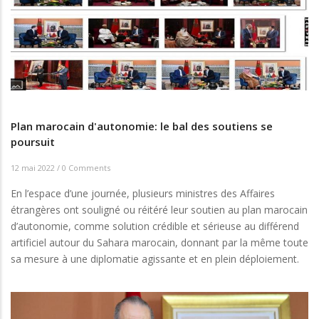
Plan marocain d'autonomie: le bal des soutiens se
poursuit
12 mai 2022
/
0 Comments
En l’espace d’une journée, plusieurs ministres des Affaires
étrangères ont souligné ou réitéré leur soutien au plan marocain
d’autonomie, comme solution crédible et sérieuse au différend
artificiel autour du Sahara marocain, donnant par la même toute
sa mesure à une diplomatie agissante et en plein déploiement.