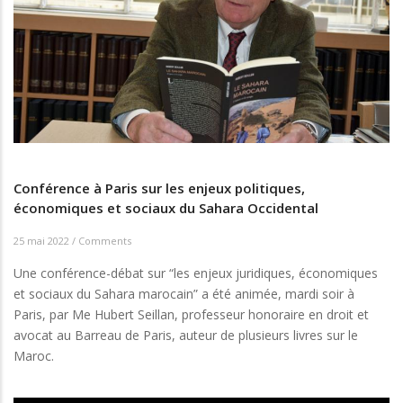
Conférence à Paris sur les enjeux politiques,
économiques et sociaux du Sahara Occidental
25 mai 2022
/
Comments
Une conférence-débat sur “les enjeux juridiques, économiques
et sociaux du Sahara marocain” a été animée, mardi soir à
Paris, par Me Hubert Seillan, professeur honoraire en droit et
avocat au Barreau de Paris, auteur de plusieurs livres sur le
Maroc.