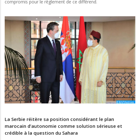
compromis pour le règlement de ce différend.
La Serbie réitère sa position considérant le plan
marocain d’autonomie comme solution sérieuse et
crédible à la question du Sahara