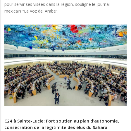
pour servir ses visées dans la région, souligne le journal
mexicain "La Voz del Arabe".
C24 à Sainte-Lucie: Fort soutien au plan d'autonomie,
consécration de la légitimité des élus du Sahara