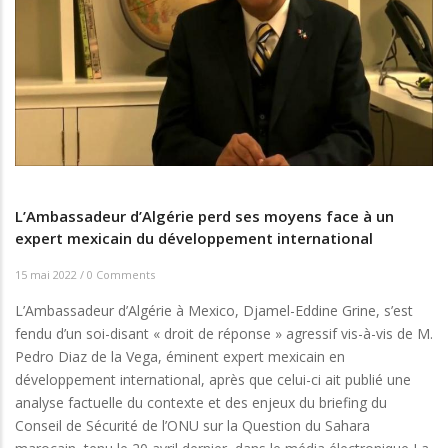
L’Ambassadeur d’Algérie perd ses moyens face à un
expert mexicain du développement international
15 mai 2022
/
0 Comments
L’Ambassadeur d’Algérie à Mexico, Djamel-Eddine Grine, s’est
fendu d’un soi-disant « droit de réponse » agressif vis-à-vis de M.
Pedro Diaz de la Vega, éminent expert mexicain en
développement international, après que celui-ci ait publié une
analyse factuelle du contexte et des enjeux du briefing du
Conseil de Sécurité de l’ONU sur la Question du Sahara