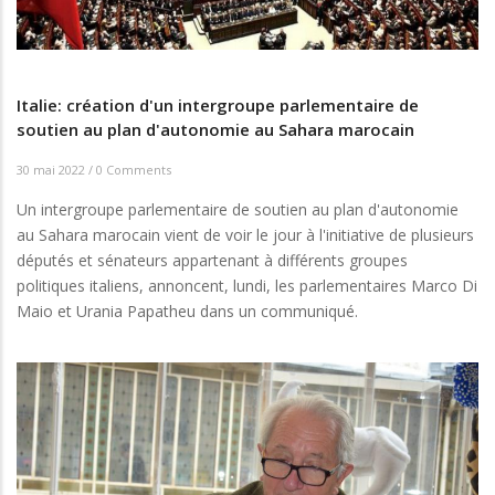
Italie: création d'un intergroupe parlementaire de
soutien au plan d'autonomie au Sahara marocain
30 mai 2022
/
0 Comments
Un intergroupe parlementaire de soutien au plan d'autonomie
au Sahara marocain vient de voir le jour à l'initiative de plusieurs
députés et sénateurs appartenant à différents groupes
politiques italiens, annoncent, lundi, les parlementaires Marco Di
Maio et Urania Papatheu dans un communiqué.