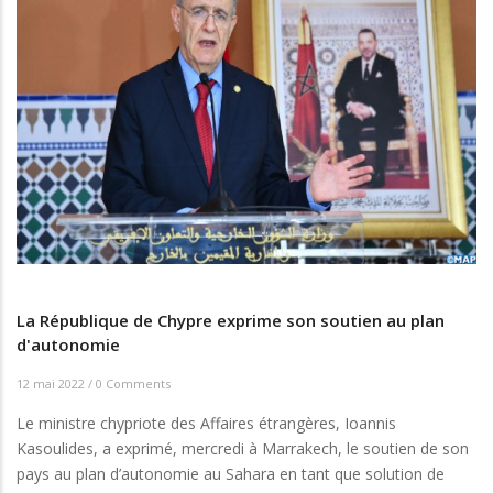
La République de Chypre exprime son soutien au plan
d'autonomie
12 mai 2022
/
0 Comments
Le ministre chypriote des Affaires étrangères, Ioannis
Kasoulides, a exprimé, mercredi à Marrakech, le soutien de son
pays au plan d’autonomie au Sahara en tant que solution de