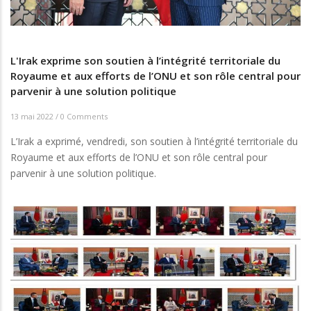
L'Irak exprime son soutien à l’intégrité territoriale du
Royaume et aux efforts de l’ONU et son rôle central pour
parvenir à une solution politique
13 mai 2022
/
0 Comments
L’Irak a exprimé, vendredi, son soutien à l’intégrité territoriale du
Royaume et aux efforts de l’ONU et son rôle central pour
parvenir à une solution politique.