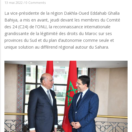
13 mai 2022
/
0 Comments
La vice-présidente de la région Dakhla-Oued Eddahab Ghalla
Bahiya, a mis en avant, jeudi devant les membres du Comité
des 24 (C24) de l'ONU, la reconnaissance internationale
grandissante de la légitimité des droits du Maroc sur ses
provinces du Sud et du plan d’autonomie comme seule et
unique solution au différend régional autour du Sahara.