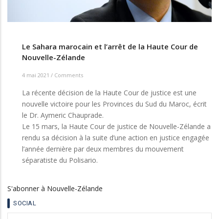
Le Sahara marocain et l’arrêt de la Haute Cour de
Nouvelle-Zélande
4 mai 2021
/
Comments
La récente décision de la Haute Cour de justice est une
nouvelle victoire pour les Provinces du Sud du Maroc, écrit
le Dr. Aymeric Chauprade.
Le 15 mars, la Haute Cour de justice de Nouvelle-Zélande a
rendu sa décision à la suite d’une action en justice engagée
l’année dernière par deux membres du mouvement
séparatiste du Polisario.
S'abonner à Nouvelle-Zélande
SOCIAL