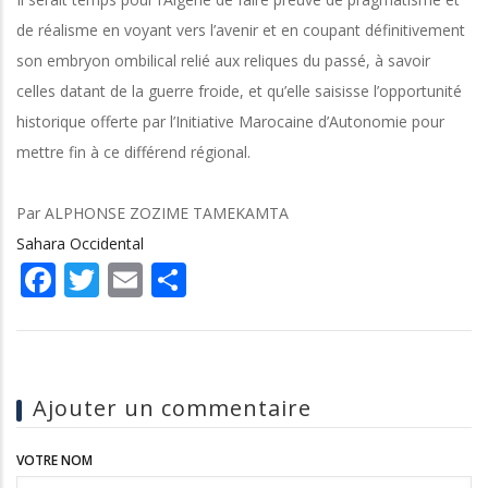
de réalisme en voyant vers l’avenir et en coupant définitivement
son embryon ombilical relié aux reliques du passé, à savoir
celles datant de la guerre froide, et qu’elle saisisse l’opportunité
historique offerte par l’Initiative Marocaine d’Autonomie pour
mettre fin à ce différend régional.
Par ALPHONSE ZOZIME TAMEKAMTA
Sahara Occidental
Facebook
Twitter
Email
Share
Ajouter un commentaire
VOTRE NOM