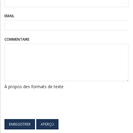
EMAIL
COMMENTAIRE
À propos des formats de texte