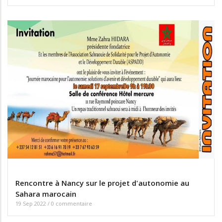
Rencontre à Nancy sur le projet d'autonomie au
Sahara marocain
19 Sep 2022
/
0 commentaire