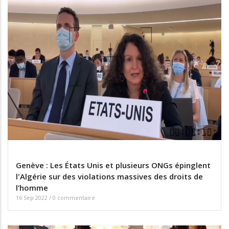
Genève : Les États Unis et plusieurs ONGs épinglent
l'Algérie sur des violations massives des droits de
l’homme
16 Sep 2022
/
0 commentaire