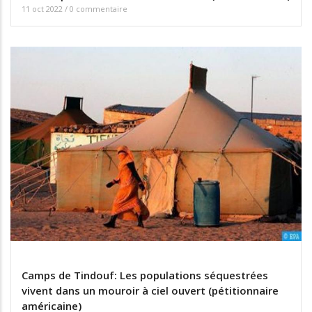
11 oct 2022
/
0 commentaire
Camps de Tindouf: Les populations séquestrées
vivent dans un mouroir à ciel ouvert (pétitionnaire
américaine)