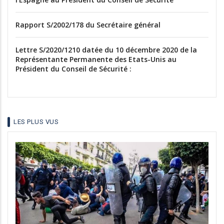
Rapport S/2002/178 du Secrétaire général
Lettre S/2020/1210 datée du 10 décembre 2020 de la
Représentante Permanente des Etats-Unis au
Président du Conseil de Sécurité :
LES PLUS VUS