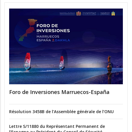
Foro de Inversiones Marruecos-España
Résolution 3458B de l’Assemblée générale de l’ONU
Lettre S/11880 du Représentant Permanent de
l’Espagne au Président du Conseil de Sécurité