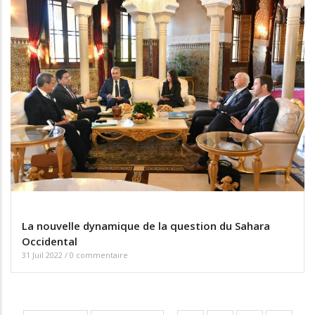
La nouvelle dynamique de la question du Sahara
Occidental
31 Juil 2022
/
0 commentaire