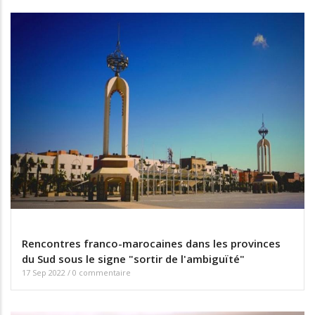
Rencontres franco-marocaines dans les provinces
du Sud sous le signe "sortir de l'ambiguïté"
17 Sep 2022
/
0 commentaire