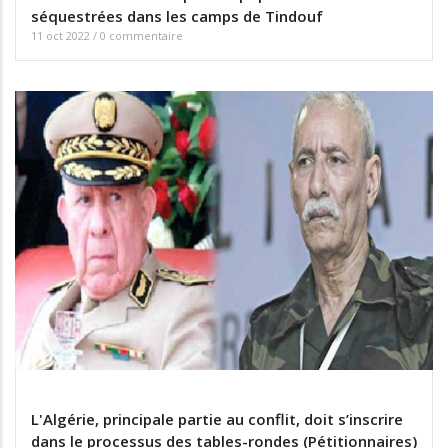
séquestrées dans les camps de Tindouf
11 oct 2022
/
0 commentaire
L'Algérie, principale partie au conflit, doit s’inscrire
dans le processus des tables-rondes (Pétitionnaires)