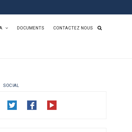
IA
DOCUMENTS
CONTACTEZ NOUS
SOCIAL