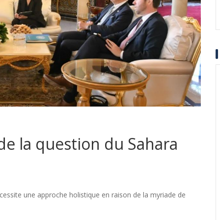
de la question du Sahara
ssite une approche holistique en raison de la myriade de