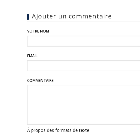
Ajouter un commentaire
VOTRE NOM
EMAIL
COMMENTAIRE
À propos des formats de texte