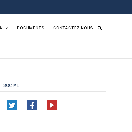
IA
DOCUMENTS
CONTACTEZ NOUS
SOCIAL