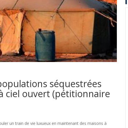
populations séquestrées
 ciel ouvert (pétitionnaire
couler un train de vie luxueux en maintenant des maisons à