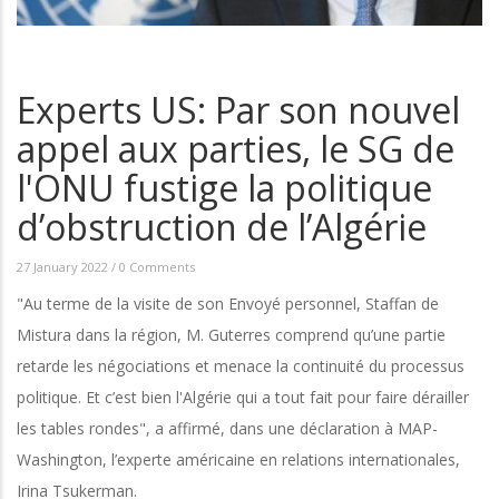
Experts US: Par son nouvel
appel aux parties, le SG de
l'ONU fustige la politique
d’obstruction de l’Algérie
27 January 2022
/
0 Comments
"Au terme de la visite de son Envoyé personnel, Staffan de
Mistura dans la région, M. Guterres comprend qu’une partie
retarde les négociations et menace la continuité du processus
politique. Et c’est bien l'Algérie qui a tout fait pour faire dérailler
les tables rondes", a affirmé, dans une déclaration à MAP-
Washington, l’experte américaine en relations internationales,
Irina Tsukerman.