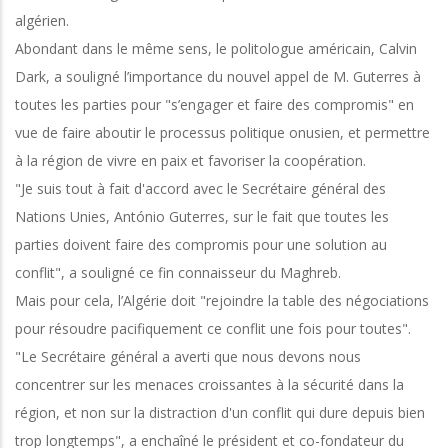
algérien.
Abondant dans le même sens, le politologue américain, Calvin
Dark, a souligné l’importance du nouvel appel de M. Guterres à
toutes les parties pour "s’engager et faire des compromis" en
vue de faire aboutir le processus politique onusien, et permettre
à la région de vivre en paix et favoriser la coopération.
"Je suis tout à fait d'accord avec le Secrétaire général des
Nations Unies, António Guterres, sur le fait que toutes les
parties doivent faire des compromis pour une solution au
conflit", a souligné ce fin connaisseur du Maghreb.
Mais pour cela, l’Algérie doit "rejoindre la table des négociations
pour résoudre pacifiquement ce conflit une fois pour toutes".
"Le Secrétaire général a averti que nous devons nous
concentrer sur les menaces croissantes à la sécurité dans la
région, et non sur la distraction d'un conflit qui dure depuis bien
trop longtemps", a enchaîné le président et co-fondateur du