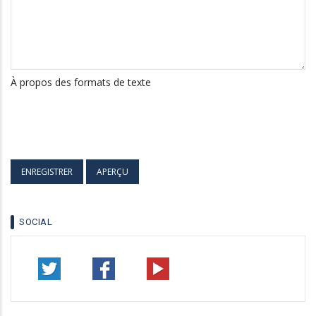
À propos des formats de texte
SOCIAL