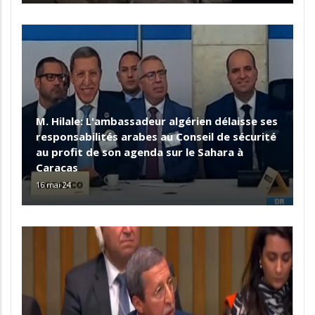
M. Hilale: L'ambassadeur algérien délaisse ses
responsabilités arabes au Conseil de sécurité
au profit de son agenda sur le Sahara à
Caracas
16 mai 24