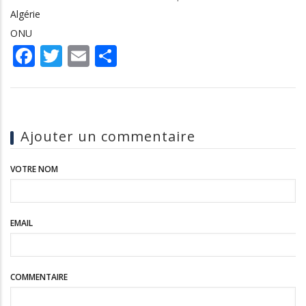
Algérie
ONU
Facebook
Twitter
Email
Share
Ajouter un commentaire
VOTRE NOM
EMAIL
COMMENTAIRE