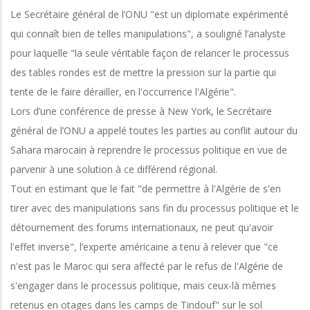
Le Secrétaire général de l’ONU "est un diplomate expérimenté
qui connaît bien de telles manipulations", a souligné l’analyste
pour laquelle "la seule véritable façon de relancer le processus
des tables rondes est de mettre la pression sur la partie qui
tente de le faire dérailler, en l'occurrence l'Algérie".
Lors d’une conférence de presse à New York, le Secrétaire
général de l’ONU a appelé toutes les parties au conflit autour du
Sahara marocain à reprendre le processus politique en vue de
parvenir à une solution à ce différend régional.
Tout en estimant que le fait "de permettre à l'Algérie de s'en
tirer avec des manipulations sans fin du processus politique et le
détournement des forums internationaux, ne peut qu'avoir
l'effet inverse", l’experte américaine a tenu à relever que "ce
n'est pas le Maroc qui sera affecté par le refus de l'Algérie de
s'engager dans le processus politique, mais ceux-là mêmes
retenus en otages dans les camps de Tindouf" sur le sol