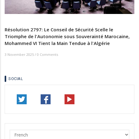
Résolution 2797: Le Conseil de Sécurité Scelle le
Triomphe de l'Autonomie sous Souverainté Marocaine,
Mohammed VI Tient la Main Tendue à l'Algérie
3 November 2025
/
0 Comments
SOCIAL
Select