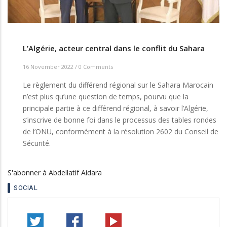
L’Algérie, acteur central dans le conflit du Sahara
16 November 2022
/
0 Comments
Le règlement du différend régional sur le Sahara Marocain
n’est plus qu’une question de temps, pourvu que la
principale partie à ce différend régional, à savoir l’Algérie,
s’inscrive de bonne foi dans le processus des tables rondes
de l’ONU, conformément à la résolution 2602 du Conseil de
Sécurité.
S'abonner à Abdellatif Aidara
SOCIAL