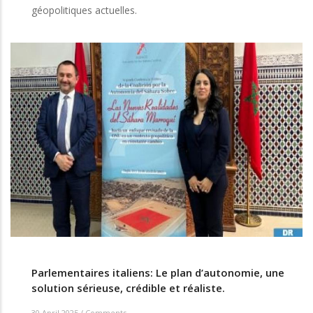
géopolitiques actuelles.
Parlementaires italiens: Le plan d’autonomie, une
solution sérieuse, crédible et réaliste.
30 April 2025
/
Comments