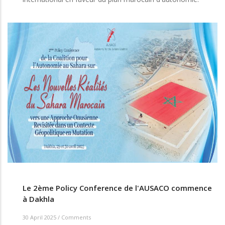
Le 2ème Policy Conference de l'AUSACO commence
à Dakhla
30 April 2025
/
Comments