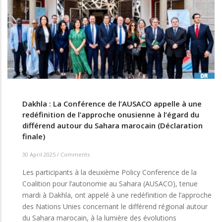
Dakhla : La Conférence de l’AUSACO appelle à une
redéfinition de l’approche onusienne à l’égard du
différend autour du Sahara marocain (Déclaration
finale)
30 April 2025
/
Comments
Les participants à la deuxième Policy Conference de la
Coalition pour l’autonomie au Sahara (AUSACO), tenue
mardi à Dakhla, ont appelé à une redéfinition de l’approche
des Nations Unies concernant le différend régional autour
du Sahara marocain, à la lumière des évolutions