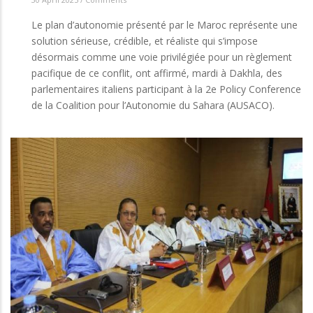
Le plan d’autonomie présenté par le Maroc représente une
solution sérieuse, crédible, et réaliste qui s’impose
désormais comme une voie privilégiée pour un règlement
pacifique de ce conflit, ont affirmé, mardi à Dakhla, des
parlementaires italiens participant à la 2e Policy Conference
de la Coalition pour l’Autonomie du Sahara (AUSACO).