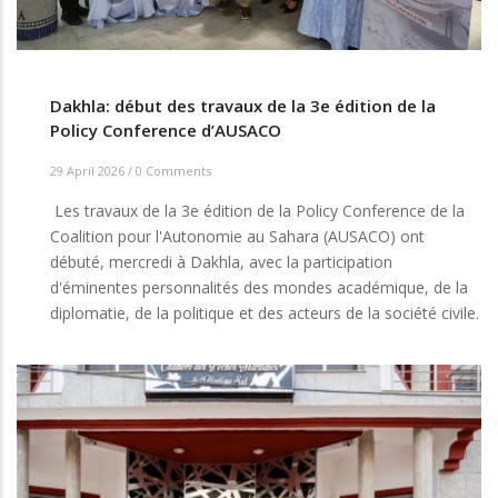
Dakhla: début des travaux de la 3e édition de la
Policy Conference d’AUSACO
29 April 2026
/
0 Comments
Les travaux de la 3e édition de la Policy Conference de la
Coalition pour l'Autonomie au Sahara (AUSACO) ont
débuté, mercredi à Dakhla, avec la participation
d'éminentes personnalités des mondes académique, de la
diplomatie, de la politique et des acteurs de la société civile.