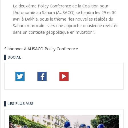
La deuxième Policy Conference de la Coalition pour
l'Autonomie au Sahara (AUSACO) se tiendra les 29 et 30
avril à Dakhla, sous le thème "les nouvelles réalités du
Sahara marocain : vers une approche onusienne revisitée
dans un contexte géopolitique en mutation".
S'abonner à AUSACO Policy Conference
SOCIAL
LES PLUS VUS