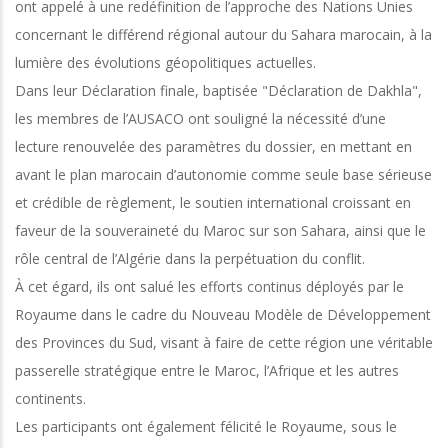
ont appelé à une redéfinition de l’approche des Nations Unies
concernant le différend régional autour du Sahara marocain, à la
lumière des évolutions géopolitiques actuelles.
Dans leur Déclaration finale, baptisée "Déclaration de Dakhla",
les membres de l’AUSACO ont souligné la nécessité d’une
lecture renouvelée des paramètres du dossier, en mettant en
avant le plan marocain d’autonomie comme seule base sérieuse
et crédible de règlement, le soutien international croissant en
faveur de la souveraineté du Maroc sur son Sahara, ainsi que le
rôle central de l’Algérie dans la perpétuation du conflit.
À cet égard, ils ont salué les efforts continus déployés par le
Royaume dans le cadre du Nouveau Modèle de Développement
des Provinces du Sud, visant à faire de cette région une véritable
passerelle stratégique entre le Maroc, l’Afrique et les autres
continents.
Les participants ont également félicité le Royaume, sous le