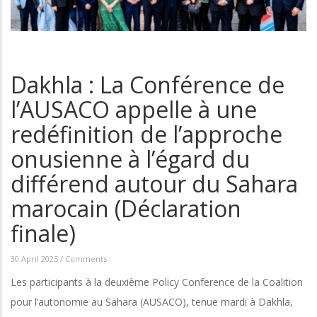
Dakhla : La Conférence de
l’AUSACO appelle à une
redéfinition de l’approche
onusienne à l’égard du
différend autour du Sahara
marocain (Déclaration
finale)
30 April 2025
/
Comments
Les participants à la deuxième Policy Conference de la Coalition
pour l’autonomie au Sahara (AUSACO), tenue mardi à Dakhla,