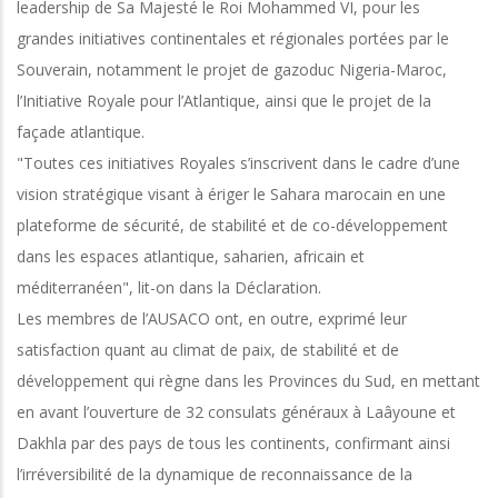
leadership de Sa Majesté le Roi Mohammed VI, pour les
grandes initiatives continentales et régionales portées par le
Souverain, notamment le projet de gazoduc Nigeria-Maroc,
l’Initiative Royale pour l’Atlantique, ainsi que le projet de la
façade atlantique.
"Toutes ces initiatives Royales s’inscrivent dans le cadre d’une
vision stratégique visant à ériger le Sahara marocain en une
plateforme de sécurité, de stabilité et de co-développement
dans les espaces atlantique, saharien, africain et
méditerranéen", lit-on dans la Déclaration.
Les membres de l’AUSACO ont, en outre, exprimé leur
satisfaction quant au climat de paix, de stabilité et de
développement qui règne dans les Provinces du Sud, en mettant
en avant l’ouverture de 32 consulats généraux à Laâyoune et
Dakhla par des pays de tous les continents, confirmant ainsi
l’irréversibilité de la dynamique de reconnaissance de la