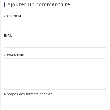
Ajouter un commentaire
VOTRE NOM
EMAIL
COMMENTAIRE
À propos des formats de texte