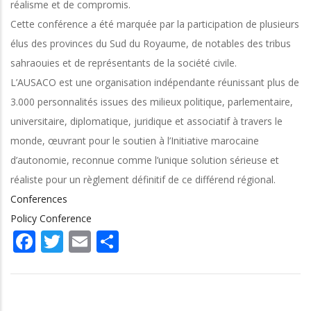
réalisme et de compromis.
Cette conférence a été marquée par la participation de plusieurs
élus des provinces du Sud du Royaume, de notables des tribus
sahraouies et de représentants de la société civile.
L’AUSACO est une organisation indépendante réunissant plus de
3.000 personnalités issues des milieux politique, parlementaire,
universitaire, diplomatique, juridique et associatif à travers le
monde, œuvrant pour le soutien à l’Initiative marocaine
d’autonomie, reconnue comme l’unique solution sérieuse et
réaliste pour un règlement définitif de ce différend régional.
Conferences
Policy Conference
Facebook
Twitter
Email
Share