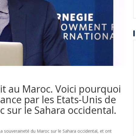
vit au Maroc. Voici pourquoi
sance par les Etats-Unis de
 sur le Sahara occidental.
 la souveraineté du Maroc sur le Sahara occidental, et ont