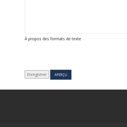
À propos des formats de texte