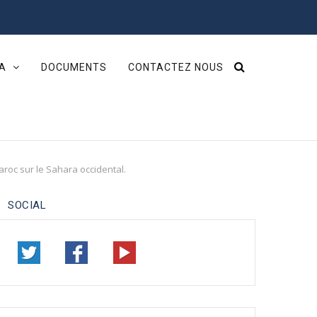
IA
DOCUMENTS
CONTACTEZ NOUS
aroc sur le Sahara occidental.
SOCIAL