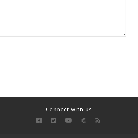
Connect with us