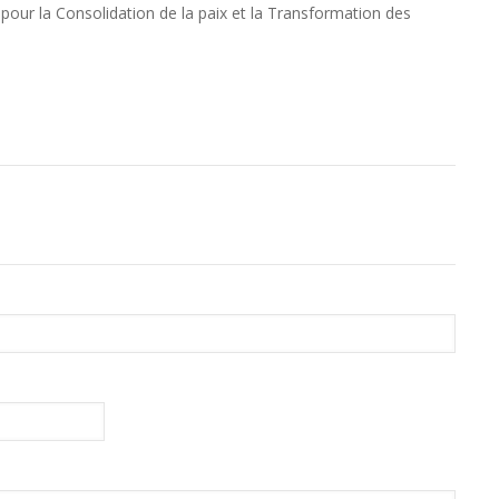
pour la Consolidation de la paix et la Transformation des