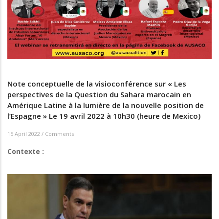
Note conceptuelle de la visioconférence sur « Les
perspectives de la Question du Sahara marocain en
Amérique Latine à la lumière de la nouvelle position de
l’Espagne » Le 19 avril 2022 à 10h30 (heure de Mexico)
15 April 2022
/
Comments
Contexte :