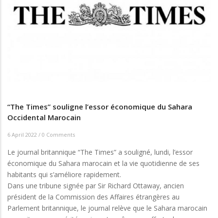
“The Times” souligne l’essor économique du Sahara
Occidental Marocain
6 April 2022
/
0 Comments
Le journal britannique “The Times” a souligné, lundi, l’essor
économique du Sahara marocain et la vie quotidienne de ses
habitants qui s’améliore rapidement.
Dans une tribune signée par Sir Richard Ottaway, ancien
président de la Commission des Affaires étrangères au
Parlement britannique, le journal relève que le Sahara marocain