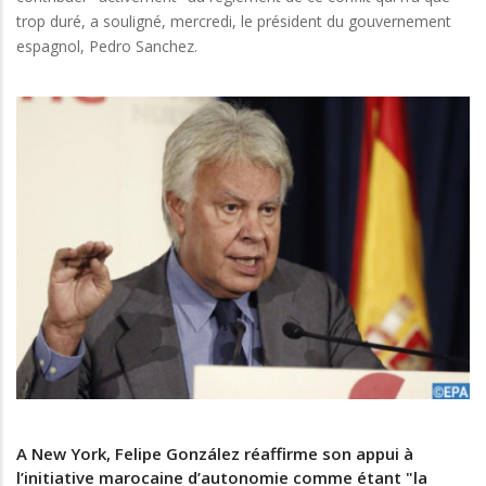
trop duré, a souligné, mercredi, le président du gouvernement
espagnol, Pedro Sanchez.
A New York, Felipe González réaffirme son appui à
l’initiative marocaine d’autonomie comme étant "la