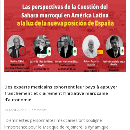
Des experts mexicains exhortent leur pays à appuyer
franchement et clairement l’Initiative marocaine
d’autonomie
20 April 2022
/
0 Comments
D’éminentes personnalités mexicaines ont souligné
l’importance pour le Mexique de rejoindre la dynamique