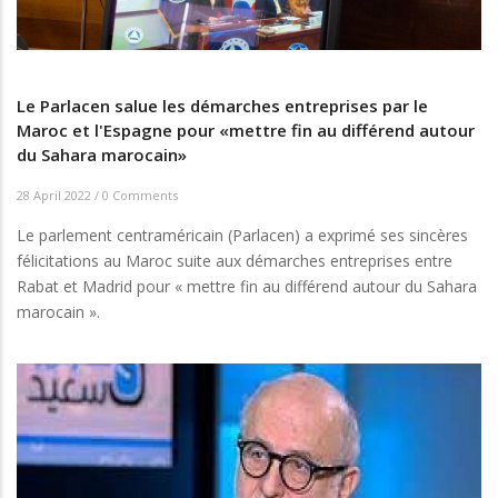
Le Parlacen salue les démarches entreprises par le
Maroc et l'Espagne pour «mettre fin au différend autour
du Sahara marocain»
28 April 2022
/
0 Comments
Le parlement centraméricain (Parlacen) a exprimé ses sincères
félicitations au Maroc suite aux démarches entreprises entre
Rabat et Madrid pour « mettre fin au différend autour du Sahara
marocain ».