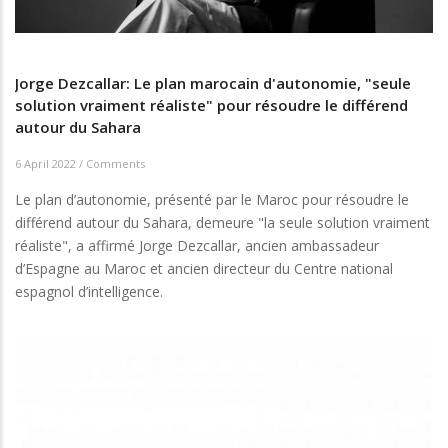
Jorge Dezcallar: Le plan marocain d'autonomie, "seule
solution vraiment réaliste" pour résoudre le différend
autour du Sahara
6 April 2022
/
Comments
Le plan d’autonomie, présenté par le Maroc pour résoudre le
différend autour du Sahara, demeure "la seule solution vraiment
réaliste", a affirmé Jorge Dezcallar, ancien ambassadeur
d’Espagne au Maroc et ancien directeur du Centre national
espagnol d’intelligence.