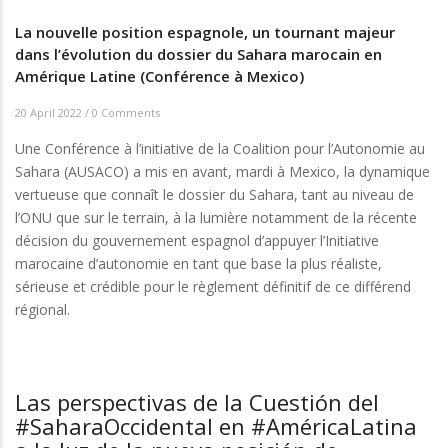
La nouvelle position espagnole, un tournant majeur
dans l’évolution du dossier du Sahara marocain en
Amérique Latine (Conférence à Mexico)
20 April 2022
/
0 Comments
Une Conférence à l’initiative de la Coalition pour l’Autonomie au
Sahara (AUSACO) a mis en avant, mardi à Mexico, la dynamique
vertueuse que connaît le dossier du Sahara, tant au niveau de
l’ONU que sur le terrain, à la lumière notamment de la récente
décision du gouvernement espagnol d’appuyer l’Initiative
marocaine d’autonomie en tant que base la plus réaliste,
sérieuse et crédible pour le règlement définitif de ce différend
régional.
Las perspectivas de la Cuestión del
#SaharaOccidental en #AméricaLatina