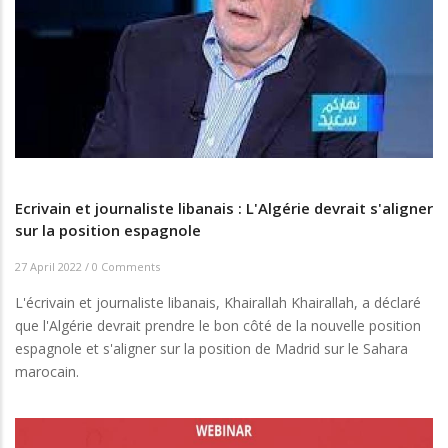
Ecrivain et journaliste libanais : L'Algérie devrait s'aligner
sur la position espagnole
27 April 2022
/
0 Comments
L'écrivain et journaliste libanais, Khairallah Khairallah, a déclaré
que l'Algérie devrait prendre le bon côté de la nouvelle position
espagnole et s'aligner sur la position de Madrid sur le Sahara
marocain.