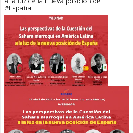
a la luz de la nueva posición de
#España