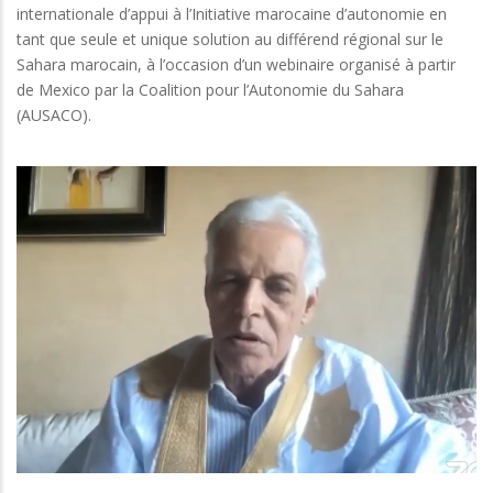
internationale d’appui à l’Initiative marocaine d’autonomie en
tant que seule et unique solution au différend régional sur le
Sahara marocain, à l’occasion d’un webinaire organisé à partir
de Mexico par la Coalition pour l’Autonomie du Sahara
(AUSACO).