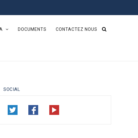
IA
DOCUMENTS
CONTACTEZ NOUS
SOCIAL