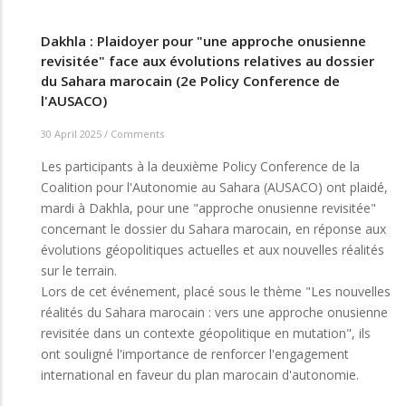
Dakhla : Plaidoyer pour "une approche onusienne
revisitée" face aux évolutions relatives au dossier
du Sahara marocain (2e Policy Conference de
l'AUSACO)
30 April 2025
/
Comments
Les participants à la deuxième Policy Conference de la
Coalition pour l'Autonomie au Sahara (AUSACO) ont plaidé,
mardi à Dakhla, pour une "approche onusienne revisitée"
concernant le dossier du Sahara marocain, en réponse aux
évolutions géopolitiques actuelles et aux nouvelles réalités
sur le terrain.
Lors de cet événement, placé sous le thème "Les nouvelles
réalités du Sahara marocain : vers une approche onusienne
revisitée dans un contexte géopolitique en mutation", ils
ont souligné l'importance de renforcer l'engagement
international en faveur du plan marocain d'autonomie.