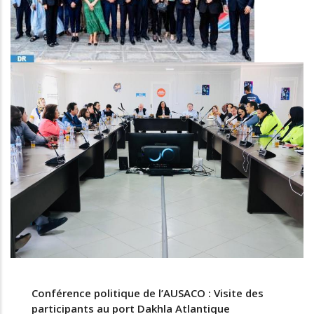
Conférence politique de l’AUSACO : Visite des
participants au port Dakhla Atlantique