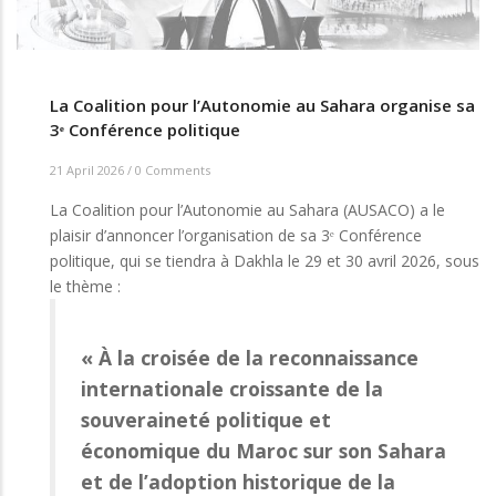
La Coalition pour l’Autonomie au Sahara organise sa
3ᵉ Conférence politique
21 April 2026
/
0 Comments
La Coalition pour l’Autonomie au Sahara (AUSACO) a le
plaisir d’annoncer l’organisation de sa 3ᵉ Conférence
politique, qui se tiendra à Dakhla le 29 et 30 avril 2026, sous
le thème :
« À la croisée de la reconnaissance
internationale croissante de la
souveraineté politique et
économique du Maroc sur son Sahara
et de l’adoption historique de la