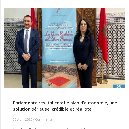
Parlementaires italiens: Le plan d’autonomie, une
solution sérieuse, crédible et réaliste.
30 April 2025
/
Comments