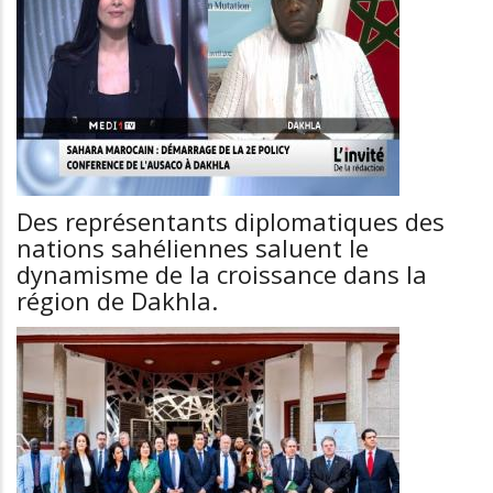
Des représentants diplomatiques des
nations sahéliennes saluent le
dynamisme de la croissance dans la
région de Dakhla.