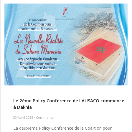
Le 2ème Policy Conference de l'AUSACO commence
à Dakhla
30 April 2025
/
Comments
La deuxième Policy Conference de la Coalition pour