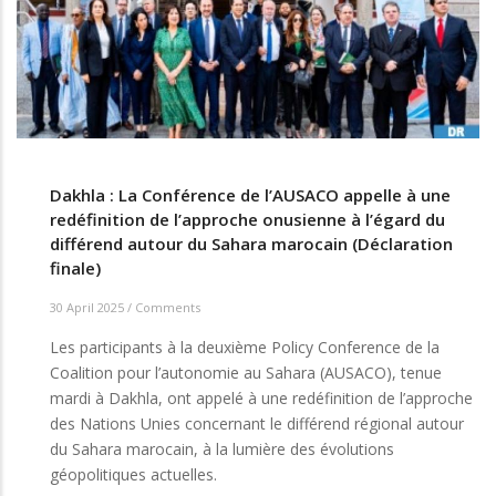
Dakhla : La Conférence de l’AUSACO appelle à une
redéfinition de l’approche onusienne à l’égard du
différend autour du Sahara marocain (Déclaration
finale)
30 April 2025
/
Comments
Les participants à la deuxième Policy Conference de la
Coalition pour l’autonomie au Sahara (AUSACO), tenue
mardi à Dakhla, ont appelé à une redéfinition de l’approche
des Nations Unies concernant le différend régional autour
du Sahara marocain, à la lumière des évolutions
géopolitiques actuelles.