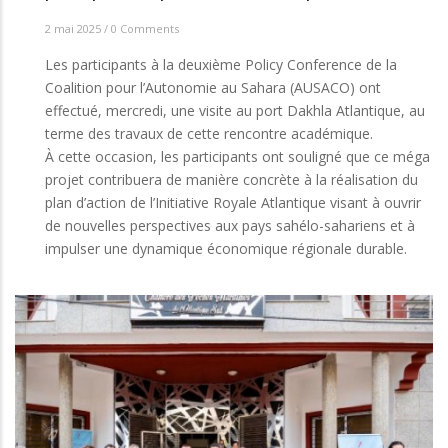
2 mai 2025
/
0 Comments
Les participants à la deuxième Policy Conference de la
Coalition pour l’Autonomie au Sahara (AUSACO) ont
effectué, mercredi, une visite au port Dakhla Atlantique, au
terme des travaux de cette rencontre académique.
À cette occasion, les participants ont souligné que ce méga
projet contribuera de manière concrète à la réalisation du
plan d’action de l’Initiative Royale Atlantique visant à ouvrir
de nouvelles perspectives aux pays sahélo-sahariens et à
impulser une dynamique économique régionale durable.