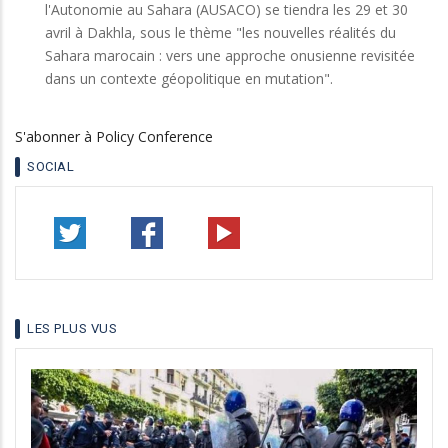
l'Autonomie au Sahara (AUSACO) se tiendra les 29 et 30
avril à Dakhla, sous le thème "les nouvelles réalités du
Sahara marocain : vers une approche onusienne revisitée
dans un contexte géopolitique en mutation".
S'abonner à Policy Conference
SOCIAL
LES PLUS VUS