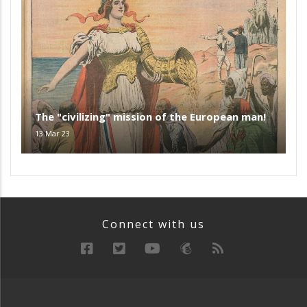
The "civilizing" mission of the European man!
13 Mar 23
Connect with us