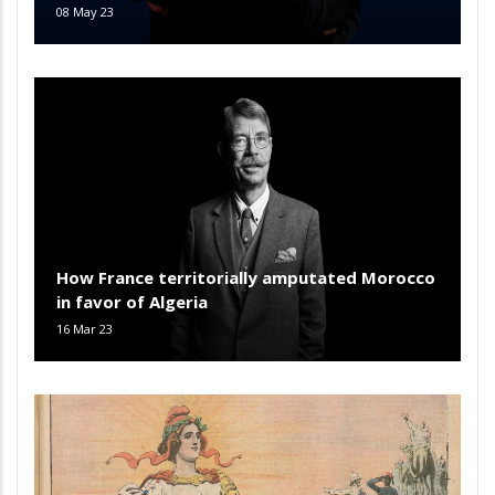
08 May 23
How France territorially amputated Morocco
in favor of Algeria
16 Mar 23