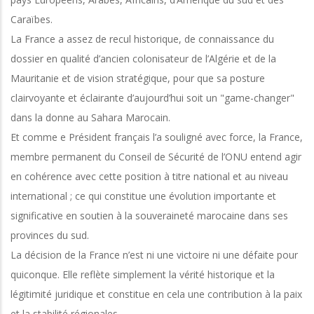
Caraïbes.
La France a assez de recul historique, de connaissance du
dossier en qualité d’ancien colonisateur de l’Algérie et de la
Mauritanie et de vision stratégique, pour que sa posture
clairvoyante et éclairante d’aujourd’hui soit un "game-changer"
dans la donne au Sahara Marocain.
Et comme e Président français l’a souligné avec force, la France,
membre permanent du Conseil de Sécurité de l’ONU entend agir
en cohérence avec cette position à titre national et au niveau
international ; ce qui constitue une évolution importante et
significative en soutien à la souveraineté marocaine dans ses
provinces du sud.
La décision de la France n’est ni une victoire ni une défaite pour
quiconque. Elle reflète simplement la vérité historique et la
légitimité juridique et constitue en cela une contribution à la paix
et la stabilité régionales.