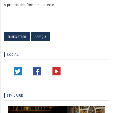
À propos des formats de texte
SOCIAL
SIMILAIRE