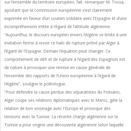
sur l’ensemble du territoire européen, fait remarquer M. Tossa,
ajoutant que la commission européenne s’est clairement
exprimée en faveur d’un soutien solidaire avec l’Espagne et d’une
incompréhension irritée à l’égard de l’attitude algérienne.
“Aujourd’hui, le discours européen envers l’Algérie se limite à une
invitation ferme à revoir ce halo de rupture prôné par Alger à
l’égard de l’Espagne. Demain l’équation peut changer. Ce
comportement de défi et de rupture à l’égard des Espagnols est
de nature à provoquer une remise en cause générale de
l’ensemble des rapports de l’Union européenne à l’égard de
l’Algérie”, souligne le politologue.
“Pour défendre la cause perdue des séparatistes du Polisario,
Alger coupe ses relations diplomatiques avec le Maroc, gèle la
relation de bon voisinage avec l'Europe et provoque des
tensions avec la Tunisie. La récente charge algérienne sur la
Tunisie a pour origine une découverte algérienne selon laquelle