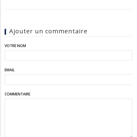
Ajouter un commentaire
VOTRE NOM
EMAIL
COMMENTAIRE