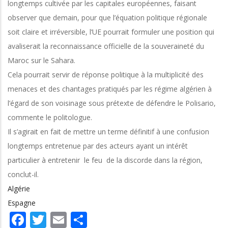
longtemps cultivée par les capitales européennes, faisant
observer que demain, pour que l’équation politique régionale
soit claire et irréversible, l’UE pourrait formuler une position qui
avaliserait la reconnaissance officielle de la souveraineté du
Maroc sur le Sahara.
Cela pourrait servir de réponse politique à la multiplicité des
menaces et des chantages pratiqués par les régime algérien à
l’égard de son voisinage sous prétexte de défendre le Polisario,
commente le politologue.
Il s’agirait en fait de mettre un terme définitif à une confusion
longtemps entretenue par des acteurs ayant un intérêt
particulier à entretenir le feu de la discorde dans la région,
conclut-il.
Algérie
Espagne
Facebook
Twitter
Email
Share