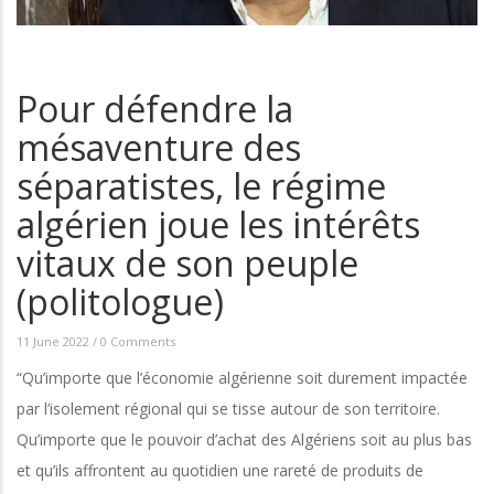
Pour défendre la
mésaventure des
séparatistes, le régime
algérien joue les intérêts
vitaux de son peuple
(politologue)
11 June 2022
/
0 Comments
“Qu’importe que l’économie algérienne soit durement impactée
par l’isolement régional qui se tisse autour de son territoire.
Qu’importe que le pouvoir d’achat des Algériens soit au plus bas
et qu’ils affrontent au quotidien une rareté de produits de