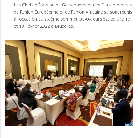
Les Chefs d’États ou de Gouvernement des Etats membres
de l’Union Européenne et de l’Union Africaine se sont réunis
à l’occasion du sixième sommet UE-UA qui s’est tenu le 17
et 18 Février 2022 à Bruxelles.