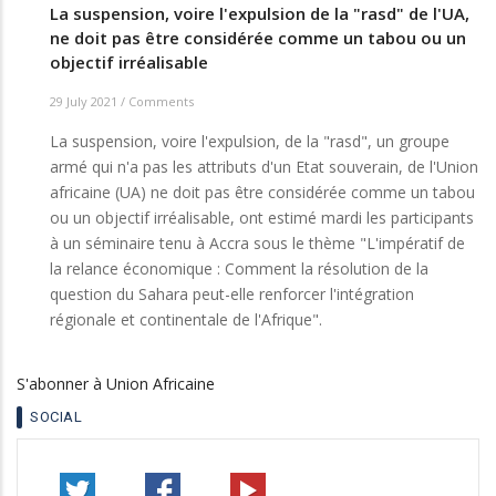
La suspension, voire l'expulsion de la "rasd" de l'UA,
ne doit pas être considérée comme un tabou ou un
objectif irréalisable
29 July 2021
/
Comments
La suspension, voire l'expulsion, de la "rasd", un groupe
armé qui n'a pas les attributs d'un Etat souverain, de l'Union
africaine (UA) ne doit pas être considérée comme un tabou
ou un objectif irréalisable, ont estimé mardi les participants
à un séminaire tenu à Accra sous le thème "L'impératif de
la relance économique : Comment la résolution de la
question du Sahara peut-elle renforcer l'intégration
régionale et continentale de l'Afrique".
S'abonner à Union Africaine
SOCIAL