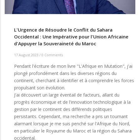
L'Urgence de Résoudre le Conflit du Sahara
Occidental : Une Impérative pour l'Union Africaine
d'Appuyer la Souveraineté du Maroc
17 August 2023
/
0 Comments
Pendant l'écriture de mon livre "L'Afrique en Mutation", j'ai
plongé profondément dans les diverses régions du
continent, cherchant à identifier et à comprendre les forces
propulsant son évolution.
J'ai découvert un large éventail de facteurs, allant du
progrès économique et de l'innovation technologique à la
gestion par le continent des différends politiques
persistants. Cependant, ma recherche a pris un tournant
alarmant lorsque je me suis penché sur l'Afrique du Nord,
en particulier le Royaume du Maroc et la région du Sahara
occidental.