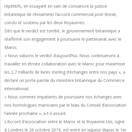
répétitifs, en essayant en vain de convaincre la justice
britannique de réexaminer l’accord commercial post-Brexit,
conclu et soutenu par les deux Royaumes.
Dès que le verdict est tombé, le gouvernement britannique a
réaffirmé son engagement à poursuivre le partenariat avec le
Maroc.
« Nous saluons le verdict d’aujourd’hui. Nous continuerons à
travailler en étroite collaboration avec le Maroc pour maximiser
les 2,7 milliards de livres sterling d’échanges entre nos pays », a
déclaré un porte-parole du ministère britannique du Commerce
international.
« Nous sommes impatients de poursuivre nos échanges avec
nos homologues marocains par le biais du Conseil d’association
l’année prochaine », a-t-il assuré.
L’Accord d’association entre le Maroc et le Royaume-Uni, signé
à Londres le 26 octobre 2019, est entré en vigueur depuis le 1er