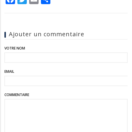
Ajouter un commentaire
VOTRE NOM
EMAIL
COMMENTAIRE