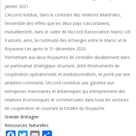
janvier 2021.
L’Accord restitue, dans le contexte des relations bilatérales,
l’ensemble des effets que les deux pays s’accordaient,
mutuellement, dans le cadre de l’Accord d’association Maroc-UE.
Il assure, ainsi, la continuité des échanges entre le Maroc et le
Royaume-Uni après le 31 décembre 2020.
Permettant aux deux Royaumes de s’installer durablement dans
un partenariat stratégique structuré, doté d’instruments de
coopération opérationnels et institutionnalisés, et porté par une
ambition commune, l’Accord constitue une garantie aux
entreprises marocaines et britanniques qui entreprennent des
relations économiques et commerciales dans tous les secteurs
de coopération et couvrant la totalité du Royaume.
Grande-Bretagne
Ressources Naturelles
Facebook
Twitter
Email
Share