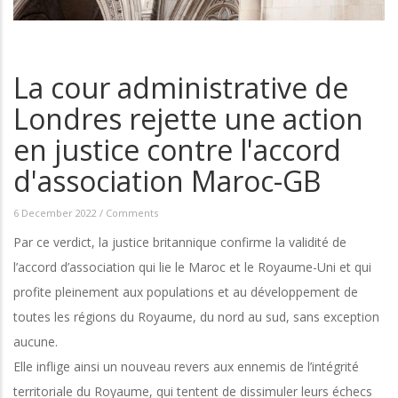
La cour administrative de
Londres rejette une action
en justice contre l'accord
d'association Maroc-GB
6 December 2022
/
Comments
Par ce verdict, la justice britannique confirme la validité de
l’accord d’association qui lie le Maroc et le Royaume-Uni et qui
profite pleinement aux populations et au développement de
toutes les régions du Royaume, du nord au sud, sans exception
aucune.
Elle inflige ainsi un nouveau revers aux ennemis de l’intégrité
territoriale du Royaume, qui tentent de dissimuler leurs échecs