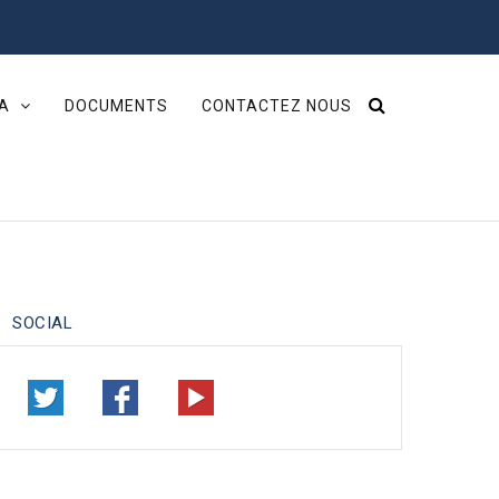
IA
DOCUMENTS
CONTACTEZ NOUS
SOCIAL