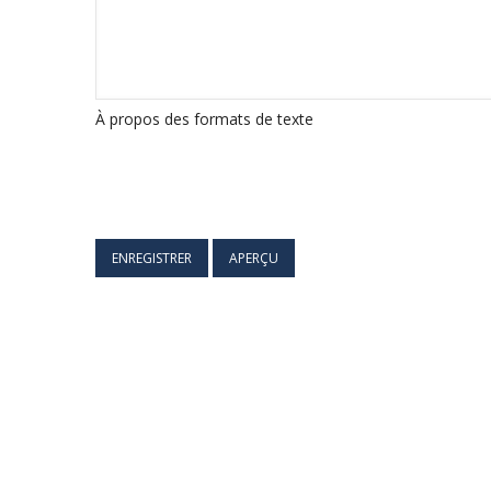
À propos des formats de texte