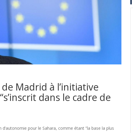
de Madrid à l’initiative
’inscrit dans le cadre de
 d’autonomie pour le Sahara, comme étant ”la base la plus