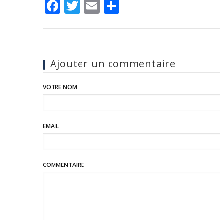
Facebook
Twitter
Email
Share
Ajouter un commentaire
VOTRE NOM
EMAIL
COMMENTAIRE