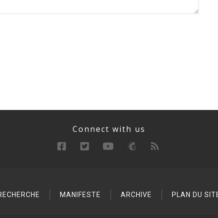
Connect with us
RECHERCHE
MANIFESTE
ARCHIVE
PLAN DU SIT