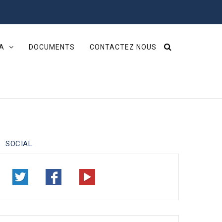
IA
DOCUMENTS
CONTACTEZ NOUS
SOCIAL