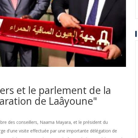
rs et le parlement de la
laration de Laâyoune"
bre des conseillers, Naama Mayara, et le président du
 d'une visite effectuée par une importante délégation de