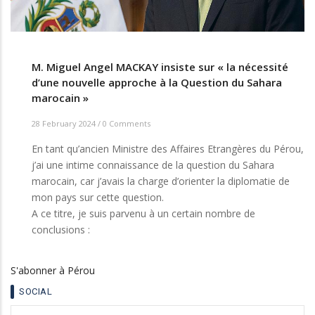
M. Miguel Angel MACKAY insiste sur « la nécessité
d’une nouvelle approche à la Question du Sahara
marocain »
28 February 2024
/
0 Comments
En tant qu’ancien Ministre des Affaires Etrangères du Pérou,
j’ai une intime connaissance de la question du Sahara
marocain, car j’avais la charge d’orienter la diplomatie de
mon pays sur cette question.
A ce titre, je suis parvenu à un certain nombre de
conclusions :
S'abonner à Pérou
SOCIAL