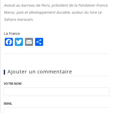
Avocat au barreau de Paris, président de la Fondation France
Maroc, paix et développement durable, auteur du livre Le
Sahara marocain.
La France
Facebook
Twitter
Email
Share
Ajouter un commentaire
VOTRE NOM
EMAIL