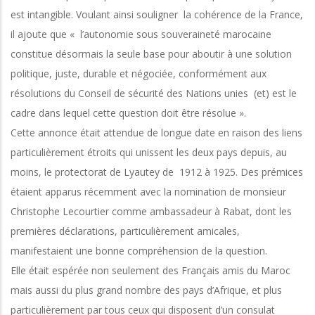
est intangible. Voulant ainsi souligner la cohérence de la France,
il ajoute que « l’autonomie sous souveraineté marocaine
constitue désormais la seule base pour aboutir à une solution
politique, juste, durable et négociée, conformément aux
résolutions du Conseil de sécurité des Nations unies (et) est le
cadre dans lequel cette question doit être résolue ».
Cette annonce était attendue de longue date en raison des liens
particulièrement étroits qui unissent les deux pays depuis, au
moins, le protectorat de Lyautey de 1912 à 1925. Des prémices
étaient apparus récemment avec la nomination de monsieur
Christophe Lecourtier comme ambassadeur à Rabat, dont les
premières déclarations, particulièrement amicales,
manifestaient une bonne compréhension de la question.
Elle était espérée non seulement des Français amis du Maroc
mais aussi du plus grand nombre des pays d’Afrique, et plus
particulièrement par tous ceux qui disposent d’un consulat