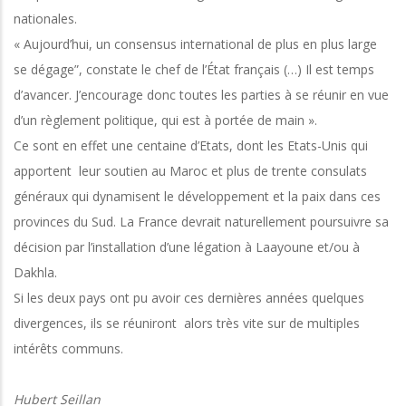
nationales.
« Aujourd’hui, un consensus international de plus en plus large
se dégage”, constate le chef de l’État français (…) Il est temps
d’avancer. J’encourage donc toutes les parties à se réunir en vue
d’un règlement politique, qui est à portée de main ».
Ce sont en effet une centaine d’Etats, dont les Etats-Unis qui
apportent leur soutien au Maroc et plus de trente consulats
généraux qui dynamisent le développement et la paix dans ces
provinces du Sud. La France devrait naturellement poursuivre sa
décision par l’installation d’une légation à Laayoune et/ou à
Dakhla.
Si les deux pays ont pu avoir ces dernières années quelques
divergences, ils se réuniront alors très vite sur de multiples
intérêts communs.
Hubert Seillan