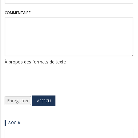
COMMENTAIRE
À propos des formats de texte
SOCIAL