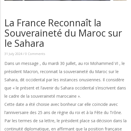
La France Reconnaît la
Souveraineté du Maroc sur
le Sahara
31 July 2024
/
0 Comments
Dans un message , du mardi 30 juillet, au roi Mohammed VI , le
président Macron, reconnait la souveraineté du Maroc sur le
Sahara, dit occidental par les instances onusiennes. Il considère
que « le présent et l’avenir du Sahara occidental s’inscrivent dans
le cadre de la souveraineté marocaine ».
Cette date a été choisie avec bonheur car elle coïncide avec
l’anniversaire des 25 ans de règne du roi et à la Fête du Trône.
Par les termes de sa lettre, le président place sa décision dans la
continuité diplomatique, en affirmant que la position française